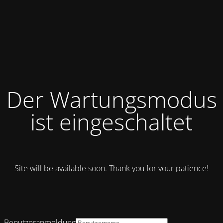
Der Wartungsmodus
ist eingeschaltet
Site will be available soon. Thank you for your patience!
Benutzeranmeldung