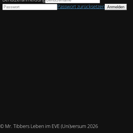
Passwort zurücksetzen
© Mr. Tibbers Leben im EVE (Uni)versum 2026