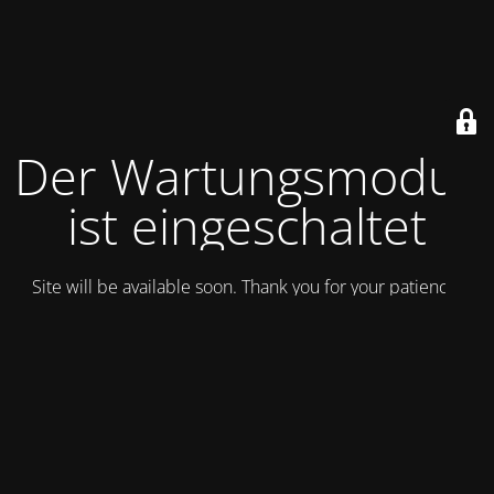
Der Wartungsmodus
ist eingeschaltet
Site will be available soon. Thank you for your patience!