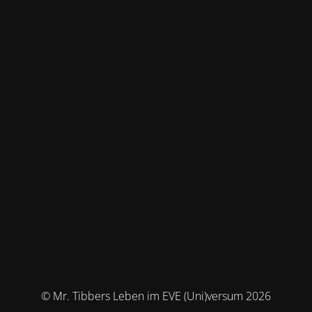
© Mr. Tibbers Leben im EVE (Uni)versum 2026