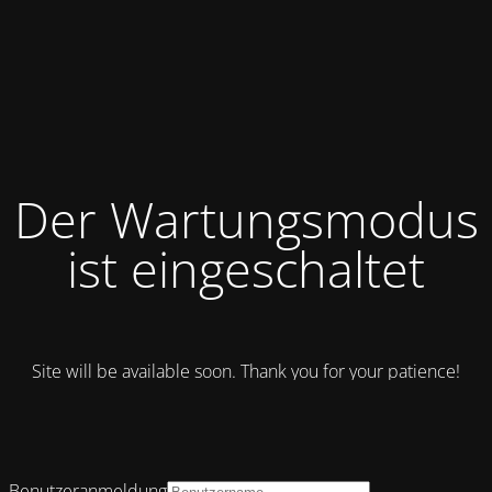
Der Wartungsmodus
ist eingeschaltet
Site will be available soon. Thank you for your patience!
Benutzeranmeldung