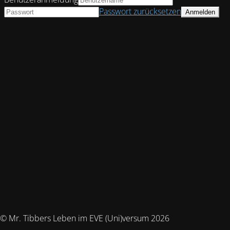
Passwort zurücksetzen
© Mr. Tibbers Leben im EVE (Uni)versum 2026