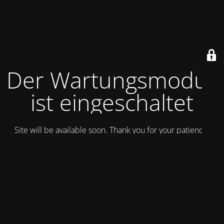
Der Wartungsmodus
ist eingeschaltet
Site will be available soon. Thank you for your patience!