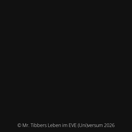
© Mr. Tibbers Leben im EVE (Uni)versum 2026