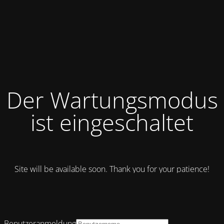
Der Wartungsmodus
ist eingeschaltet
Site will be available soon. Thank you for your patience!
Benutzeranmeldung