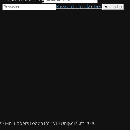
Passwort zurücksetzen
© Mr. Tibbers Leben im EVE (Uni)versum 2026