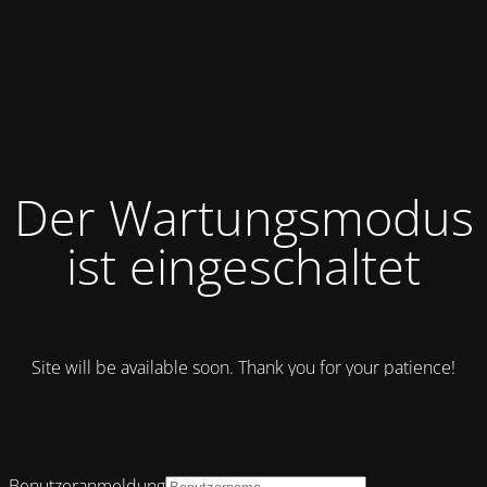
Der Wartungsmodus
ist eingeschaltet
Site will be available soon. Thank you for your patience!
Benutzeranmeldung