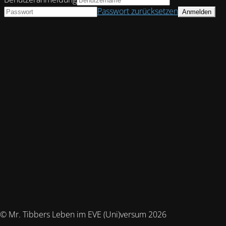
Passwort zurücksetzen
© Mr. Tibbers Leben im EVE (Uni)versum 2026