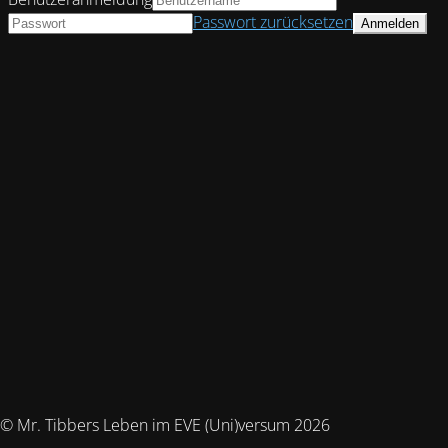
Passwort zurücksetzen
© Mr. Tibbers Leben im EVE (Uni)versum 2026