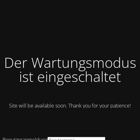
Der Wartungsmodus
ist eingeschaltet
Site will be available soon. Thank you for your patience!
Benutzeranmeldung