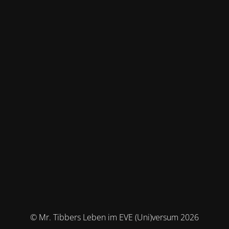
© Mr. Tibbers Leben im EVE (Uni)versum 2026