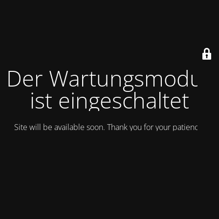
Der Wartungsmodus
ist eingeschaltet
Site will be available soon. Thank you for your patience!