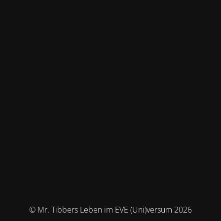
© Mr. Tibbers Leben im EVE (Uni)versum 2026