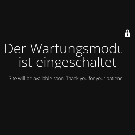
Der Wartungsmodus
ist eingeschaltet
Site will be available soon. Thank you for your patience!