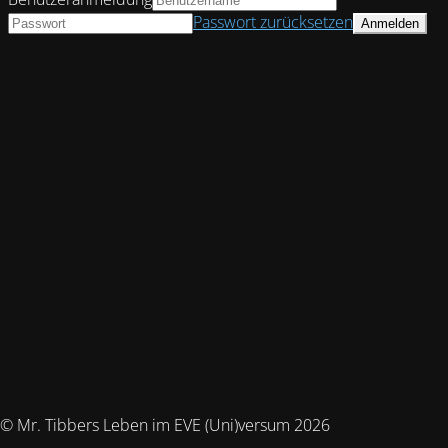
Passwort zurücksetzen
© Mr. Tibbers Leben im EVE (Uni)versum 2026