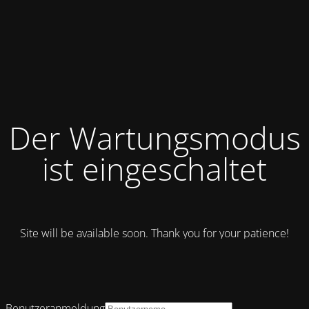
Der Wartungsmodus
ist eingeschaltet
Site will be available soon. Thank you for your patience!
Benutzeranmeldung