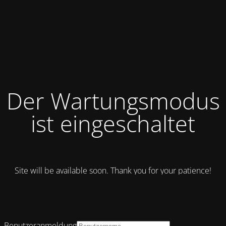
Der Wartungsmodus
ist eingeschaltet
Site will be available soon. Thank you for your patience!
Benutzeranmeldung