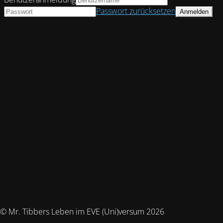
Passwort zurücksetzen
© Mr. Tibbers Leben im EVE (Uni)versum 2026