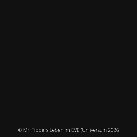
© Mr. Tibbers Leben im EVE (Uni)versum 2026