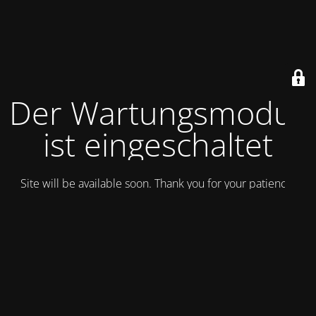
Der Wartungsmodus
ist eingeschaltet
Site will be available soon. Thank you for your patience!